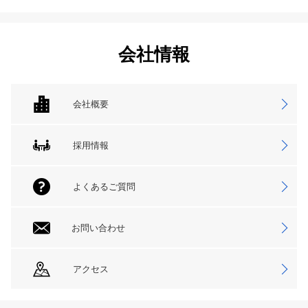
会社情報
会社概要
採用情報
よくあるご質問
お問い合わせ
アクセス