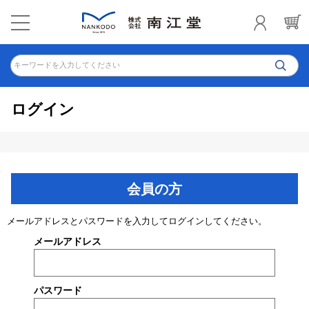
キーワードを入力してください
ログイン
会員の方
メールアドレスとパスワードを入力してログインしてください。
メールアドレス
パスワード