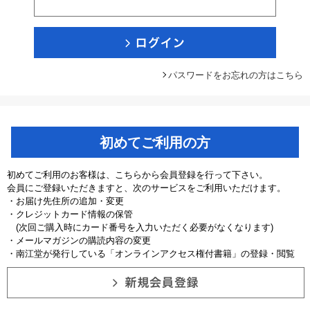
パスワードをお忘れの方はこちら
初めてご利用の方
初めてご利用のお客様は、こちらから会員登録を行って下さい。
会員にご登録いただきますと、次のサービスをご利用いただけます。
・お届け先住所の追加・変更
・クレジットカード情報の保管
(次回ご購入時にカード番号を入力いただく必要がなくなります)
・メールマガジンの購読内容の変更
・南江堂が発行している「オンラインアクセス権付書籍」の登録・閲覧