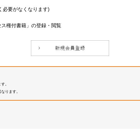
必要がなくなります)
セス権付書籍」の登録・閲覧
ます。
異なります。