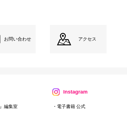
お問い合わせ
アクセス
Instagram
』編集室
・電子書籍 公式