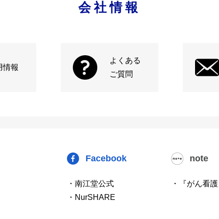
会社情報
よくある
用情報
ご質問
Facebook
note
・南江堂公式
・『がん看護
・NurSHARE