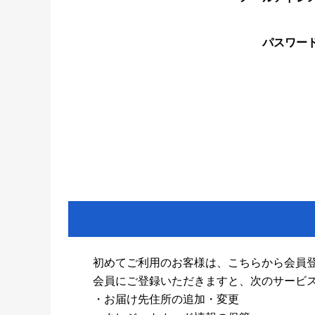
パスワー
初めてご利用のお客様は、こちらから会員
会員にご登録いただきますと、次のサービ
・お届け先住所の追加・変更