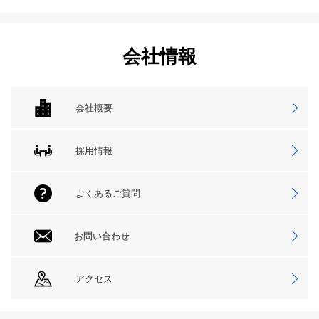
会社情報
会社概要
採用情報
よくあるご質問
お問い合わせ
アクセス