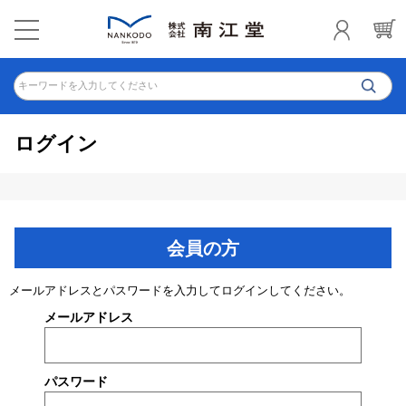
キーワードを入力してください
ログイン
会員の方
メールアドレスとパスワードを入力してログインしてください。
メールアドレス
パスワード