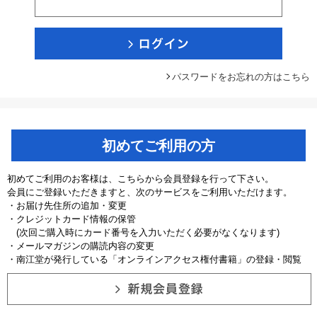
パスワードをお忘れの方はこちら
初めてご利用の方
初めてご利用のお客様は、こちらから会員登録を行って下さい。
会員にご登録いただきますと、次のサービスをご利用いただけます。
・お届け先住所の追加・変更
・クレジットカード情報の保管
(次回ご購入時にカード番号を入力いただく必要がなくなります)
・メールマガジンの購読内容の変更
・南江堂が発行している「オンラインアクセス権付書籍」の登録・閲覧