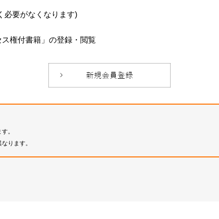
必要がなくなります)
セス権付書籍」の登録・閲覧
ます。
異なります。