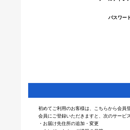
パスワー
初めてご利用のお客様は、こちらから会員
会員にご登録いただきますと、次のサービ
・お届け先住所の追加・変更