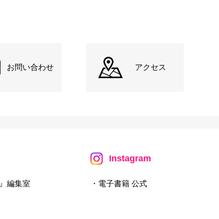
お問い合わせ
アクセス
Instagram
』編集室
・電子書籍 公式