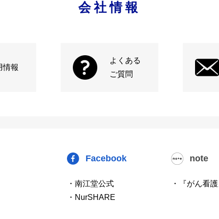
会社情報
よくある
用情報
ご質問
Facebook
note
・南江堂公式
・『がん看護
・NurSHARE