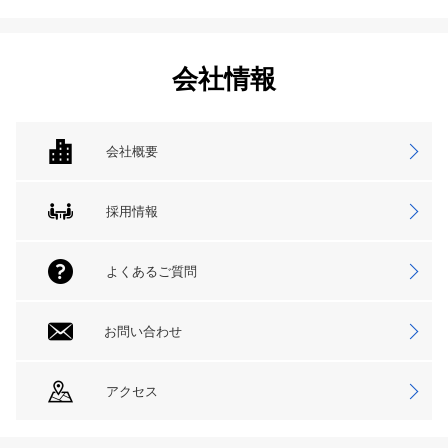
会社情報
会社概要
採用情報
よくあるご質問
お問い合わせ
アクセス