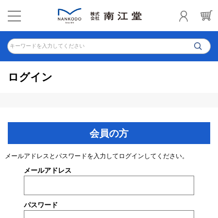
キーワードを入力してください
ログイン
会員の方
メールアドレスとパスワードを入力してログインしてください。
メールアドレス
パスワード