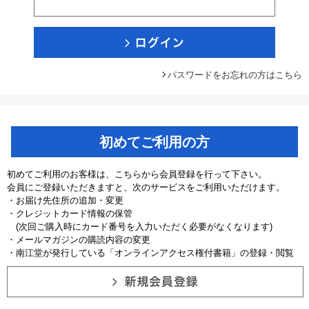
パスワードをお忘れの方はこちら
初めてご利用の方
初めてご利用のお客様は、こちらから会員登録を行って下さい。
会員にご登録いただきますと、次のサービスをご利用いただけます。
・お届け先住所の追加・変更
・クレジットカード情報の保管
(次回ご購入時にカード番号を入力いただく必要がなくなります)
・メールマガジンの購読内容の変更
・南江堂が発行している「オンラインアクセス権付書籍」の登録・閲覧