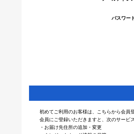
パスワー
初めてご利用のお客様は、こちらから会員
会員にご登録いただきますと、次のサービ
・お届け先住所の追加・変更