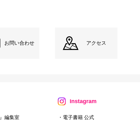
お問い合わせ
アクセス
Instagram
』編集室
・電子書籍 公式