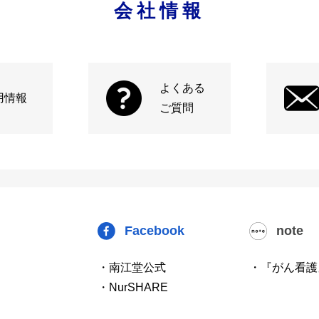
会社情報
よくある
用情報
ご質問
Facebook
note
・南江堂公式
・『がん看護
・NurSHARE