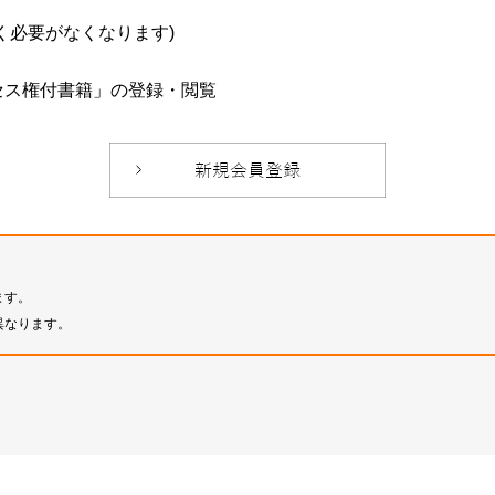
必要がなくなります)
セス権付書籍」の登録・閲覧
ます。
異なります。