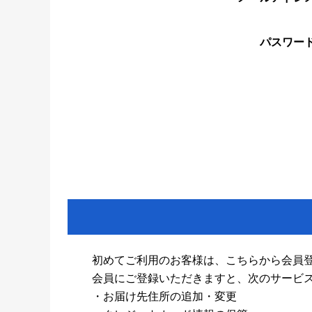
パスワー
初めてご利用のお客様は、こちらから会員
会員にご登録いただきますと、次のサービ
・お届け先住所の追加・変更