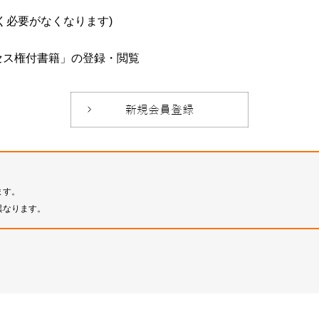
必要がなくなります)
セス権付書籍」の登録・閲覧
ます。
異なります。