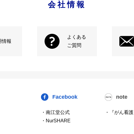
会社情報
よくある
用情報
ご質問
Facebook
note
・南江堂公式
・『がん看護
・NurSHARE