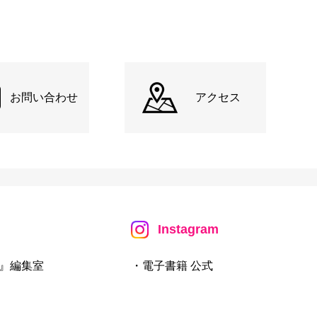
お問い合わせ
アクセス
Instagram
』編集室
・電子書籍 公式