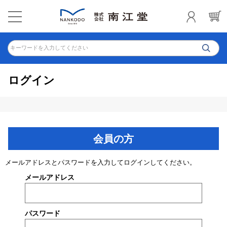
キーワードを入力してください
ログイン
会員の方
メールアドレスとパスワードを入力してログインしてください。
メールアドレス
パスワード