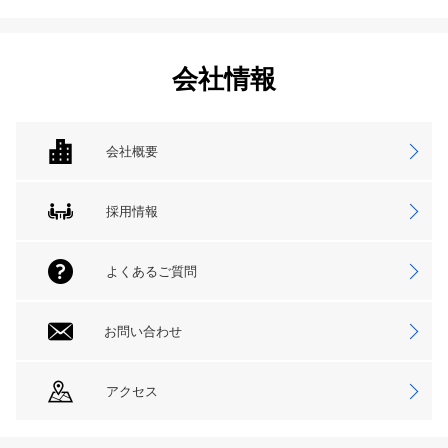
会社情報
会社概要
採用情報
よくあるご質問
お問い合わせ
アクセス