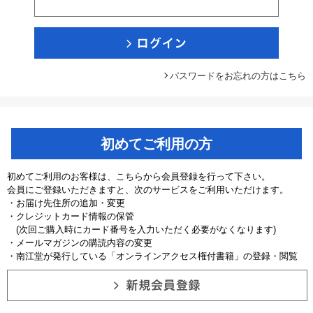
パスワードをお忘れの方はこちら
初めてご利用の方
初めてご利用のお客様は、こちらから会員登録を行って下さい。
会員にご登録いただきますと、次のサービスをご利用いただけます。
・お届け先住所の追加・変更
・クレジットカード情報の保管
(次回ご購入時にカード番号を入力いただく必要がなくなります)
・メールマガジンの購読内容の変更
・南江堂が発行している「オンラインアクセス権付書籍」の登録・閲覧