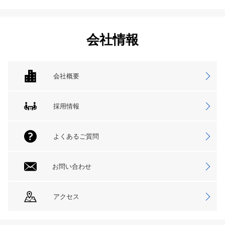
会社情報
会社概要
採用情報
よくあるご質問
お問い合わせ
アクセス