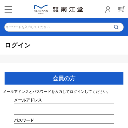
キーワードを入力してください
ログイン
会員の方
メールアドレスとパスワードを入力してログインしてください。
メールアドレス
パスワード