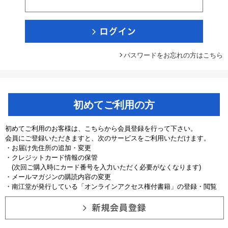
パスワードをお忘れの方はこちら
初めてご利用の方
初めてご利用のお客様は、こちらから会員登録を行って下さい。
会員にご登録いただきますと、次のサービスをご利用いただけます。
・お届け先住所の追加・変更
・クレジットカード情報の保管
(次回ご購入時にカード番号を入力いただく必要がなくなります)
・メールマガジンの購読内容の変更
・南江堂が発行している「オンラインアクセス権付書籍」の登録・閲覧