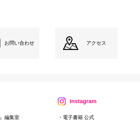
お問い合わせ
アクセス
Instagram
』編集室
・電子書籍 公式