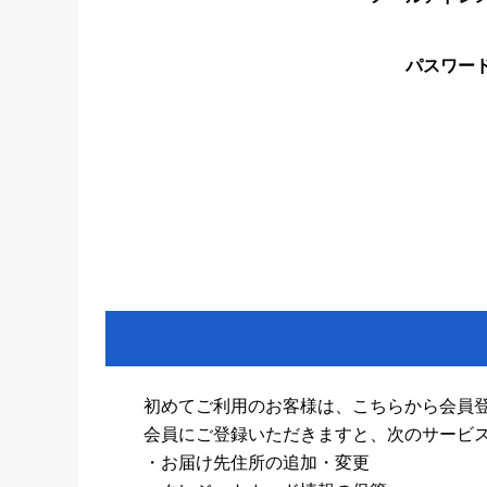
パスワー
初めてご利用のお客様は、こちらから会員
会員にご登録いただきますと、次のサービ
・お届け先住所の追加・変更