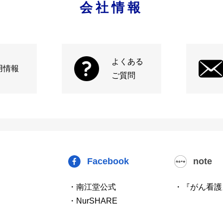
会社情報
よくある
用情報
ご質問
Facebook
note
・南江堂公式
・『がん看護
・NurSHARE