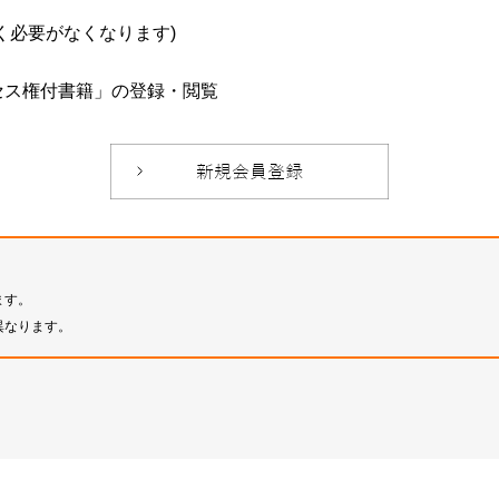
必要がなくなります)
セス権付書籍」の登録・閲覧
ます。
異なります。