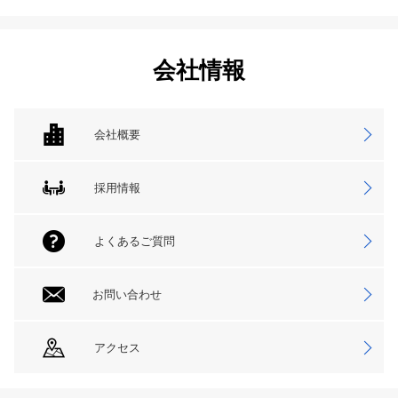
会社情報
会社概要
採用情報
よくあるご質問
お問い合わせ
アクセス