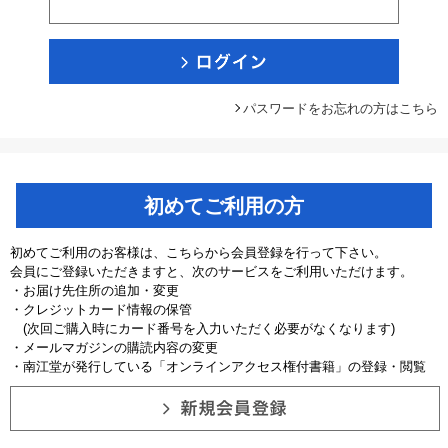
パスワードをお忘れの方はこちら
初めてご利用の方
初めてご利用のお客様は、こちらから会員登録を行って下さい。
会員にご登録いただきますと、次のサービスをご利用いただけます。
・お届け先住所の追加・変更
・クレジットカード情報の保管
(次回ご購入時にカード番号を入力いただく必要がなくなります)
・メールマガジンの購読内容の変更
・南江堂が発行している「オンラインアクセス権付書籍」の登録・閲覧