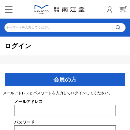
キーワードを入力してください
ログイン
会員の方
メールアドレスとパスワードを入力してログインしてください。
メールアドレス
パスワード