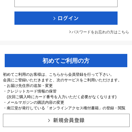
パスワードをお忘れの方はこちら
初めてご利用の方
初めてご利用のお客様は、こちらから会員登録を行って下さい。
会員にご登録いただきますと、次のサービスをご利用いただけます。
・お届け先住所の追加・変更
・クレジットカード情報の保管
(次回ご購入時にカード番号を入力いただく必要がなくなります)
・メールマガジンの購読内容の変更
・南江堂が発行している「オンラインアクセス権付書籍」の登録・閲覧