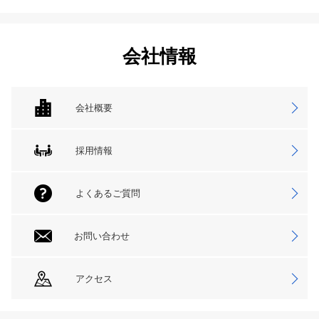
会社情報
会社概要
採用情報
よくあるご質問
お問い合わせ
アクセス