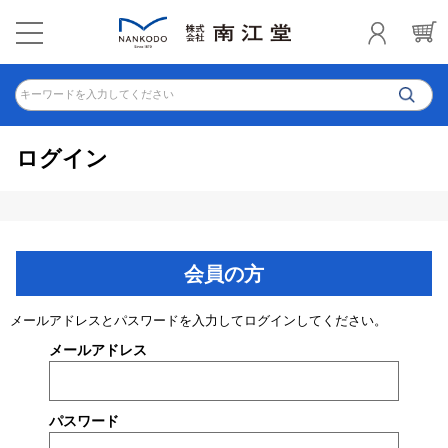
キーワードを入力してください
ログイン
会員の方
メールアドレスとパスワードを入力してログインしてください。
メールアドレス
パスワード