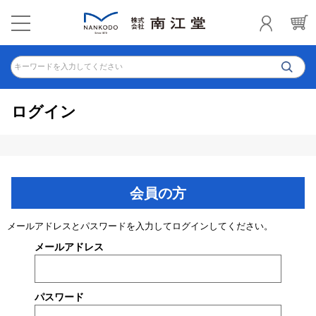
キーワードを入力してください
ログイン
会員の方
メールアドレスとパスワードを入力してログインしてください。
メールアドレス
パスワード