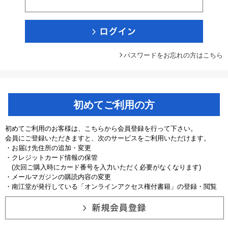
パスワードをお忘れの方はこちら
初めてご利用の方
初めてご利用のお客様は、こちらから会員登録を行って下さい。
会員にご登録いただきますと、次のサービスをご利用いただけます。
・お届け先住所の追加・変更
・クレジットカード情報の保管
(次回ご購入時にカード番号を入力いただく必要がなくなります)
・メールマガジンの購読内容の変更
・南江堂が発行している「オンラインアクセス権付書籍」の登録・閲覧