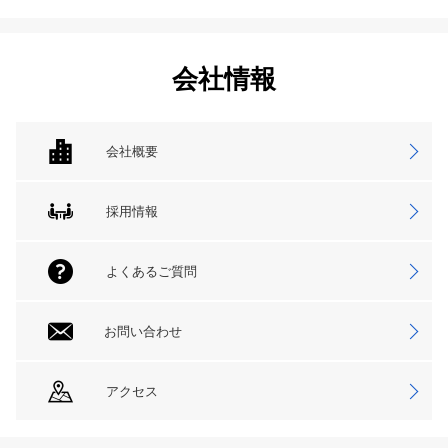
会社情報
会社概要
採用情報
よくあるご質問
お問い合わせ
アクセス