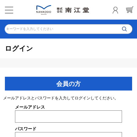
キーワードを入力してください
ログイン
会員の方
メールアドレスとパスワードを入力してログインしてください。
メールアドレス
パスワード