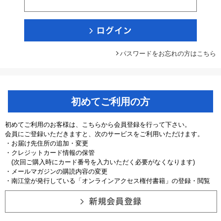
パスワードをお忘れの方はこちら
初めてご利用の方
初めてご利用のお客様は、こちらから会員登録を行って下さい。
会員にご登録いただきますと、次のサービスをご利用いただけます。
・お届け先住所の追加・変更
・クレジットカード情報の保管
(次回ご購入時にカード番号を入力いただく必要がなくなります)
・メールマガジンの購読内容の変更
・南江堂が発行している「オンラインアクセス権付書籍」の登録・閲覧