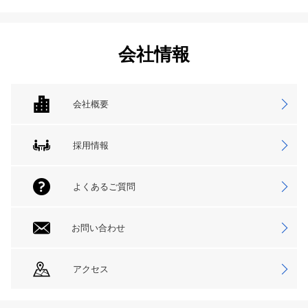
会社情報
会社概要
採用情報
よくあるご質問
お問い合わせ
アクセス