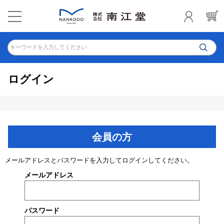
キーワードを入力してください
ログイン
会員の方
メールアドレスとパスワードを入力してログインしてください。
メールアドレス
パスワード