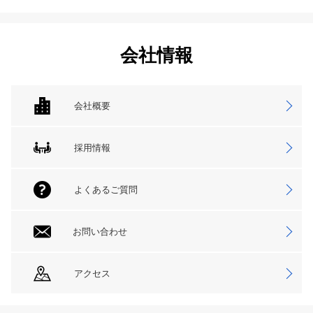
会社情報
会社概要
採用情報
よくあるご質問
お問い合わせ
アクセス