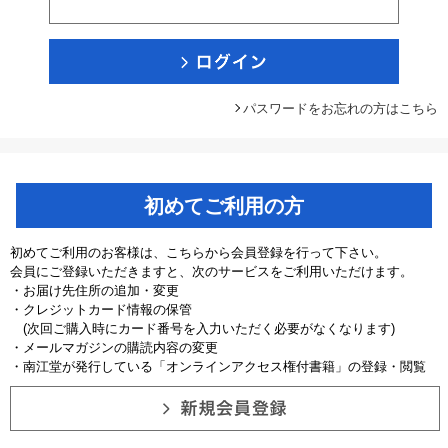
パスワードをお忘れの方はこちら
初めてご利用の方
初めてご利用のお客様は、こちらから会員登録を行って下さい。
会員にご登録いただきますと、次のサービスをご利用いただけます。
・お届け先住所の追加・変更
・クレジットカード情報の保管
(次回ご購入時にカード番号を入力いただく必要がなくなります)
・メールマガジンの購読内容の変更
・南江堂が発行している「オンラインアクセス権付書籍」の登録・閲覧