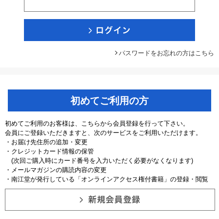
パスワードをお忘れの方はこちら
初めてご利用の方
初めてご利用のお客様は、こちらから会員登録を行って下さい。
会員にご登録いただきますと、次のサービスをご利用いただけます。
・お届け先住所の追加・変更
・クレジットカード情報の保管
(次回ご購入時にカード番号を入力いただく必要がなくなります)
・メールマガジンの購読内容の変更
・南江堂が発行している「オンラインアクセス権付書籍」の登録・閲覧