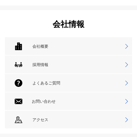
会社情報
会社概要
採用情報
よくあるご質問
お問い合わせ
アクセス