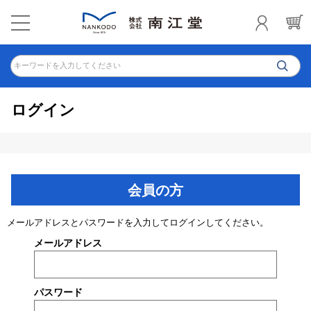
キーワードを入力してください
ログイン
会員の方
メールアドレスとパスワードを入力してログインしてください。
メールアドレス
パスワード