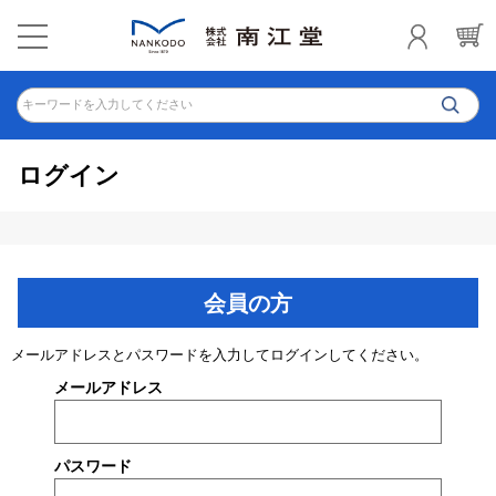
キーワードを入力してください
ログイン
会員の方
メールアドレスとパスワードを入力してログインしてください。
メールアドレス
パスワード