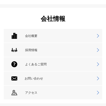
会社情報
会社概要
採用情報
よくあるご質問
お問い合わせ
アクセス