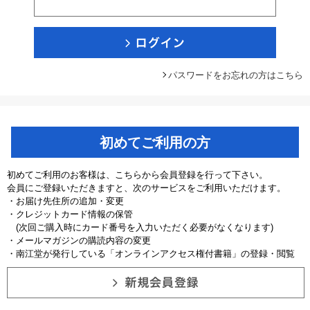
パスワードをお忘れの方はこちら
初めてご利用の方
初めてご利用のお客様は、こちらから会員登録を行って下さい。
会員にご登録いただきますと、次のサービスをご利用いただけます。
・お届け先住所の追加・変更
・クレジットカード情報の保管
(次回ご購入時にカード番号を入力いただく必要がなくなります)
・メールマガジンの購読内容の変更
・南江堂が発行している「オンラインアクセス権付書籍」の登録・閲覧