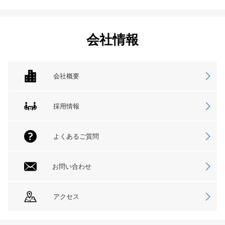
会社情報
会社概要
採用情報
よくあるご質問
お問い合わせ
アクセス