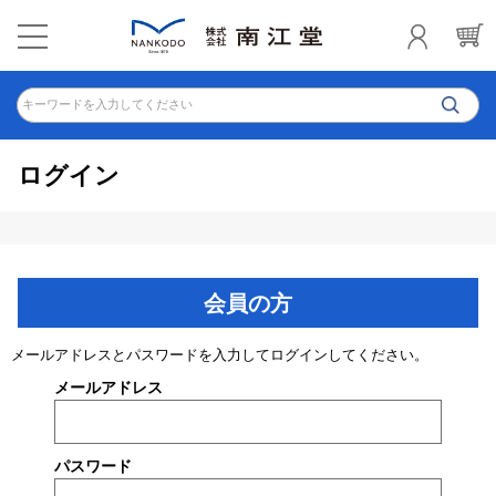
キーワードを入力してください
ログイン
会員の方
メールアドレスとパスワードを入力してログインしてください。
メールアドレス
パスワード