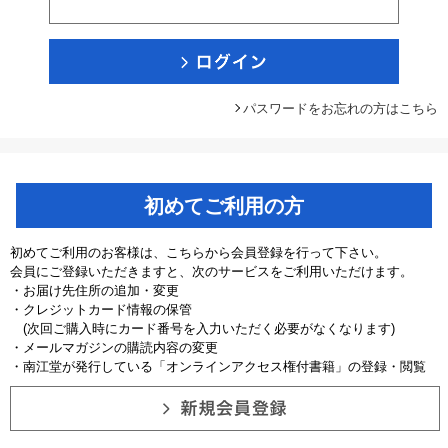
パスワードをお忘れの方はこちら
初めてご利用の方
初めてご利用のお客様は、こちらから会員登録を行って下さい。
会員にご登録いただきますと、次のサービスをご利用いただけます。
・お届け先住所の追加・変更
・クレジットカード情報の保管
(次回ご購入時にカード番号を入力いただく必要がなくなります)
・メールマガジンの購読内容の変更
・南江堂が発行している「オンラインアクセス権付書籍」の登録・閲覧