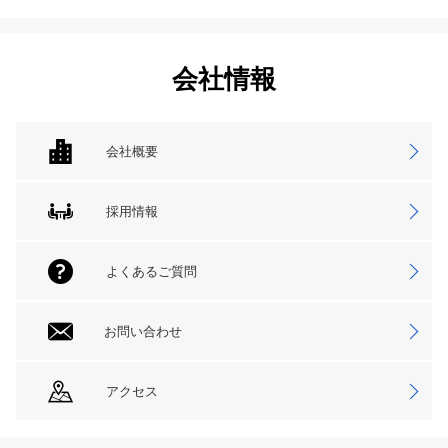
会社情報
会社概要
採用情報
よくあるご質問
お問い合わせ
アクセス