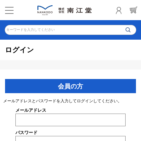
キーワードを入力してください
ログイン
会員の方
メールアドレスとパスワードを入力してログインしてください。
メールアドレス
パスワード