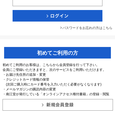
パスワードをお忘れの方はこちら
初めてご利用の方
初めてご利用のお客様は、こちらから会員登録を行って下さい。
会員にご登録いただきますと、次のサービスをご利用いただけます。
・お届け先住所の追加・変更
・クレジットカード情報の保管
(次回ご購入時にカード番号を入力いただく必要がなくなります)
・メールマガジンの購読内容の変更
・南江堂が発行している「オンラインアクセス権付書籍」の登録・閲覧