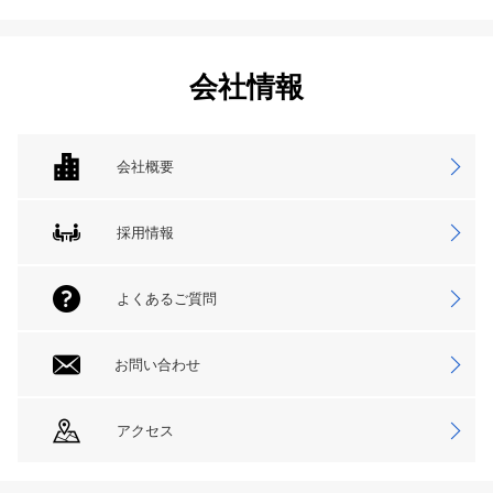
会社情報
会社概要
採用情報
よくあるご質問
お問い合わせ
アクセス