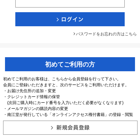
パスワードをお忘れの方はこちら
初めてご利用の方
初めてご利用のお客様は、こちらから会員登録を行って下さい。
会員にご登録いただきますと、次のサービスをご利用いただけます。
・お届け先住所の追加・変更
・クレジットカード情報の保管
(次回ご購入時にカード番号を入力いただく必要がなくなります)
・メールマガジンの購読内容の変更
・南江堂が発行している「オンラインアクセス権付書籍」の登録・閲覧