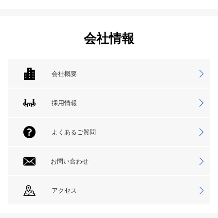
会社情報
会社概要
採用情報
よくあるご質問
お問い合わせ
アクセス