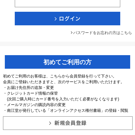
パスワードをお忘れの方はこちら
初めてご利用の方
初めてご利用のお客様は、こちらから会員登録を行って下さい。
会員にご登録いただきますと、次のサービスをご利用いただけます。
・お届け先住所の追加・変更
・クレジットカード情報の保管
(次回ご購入時にカード番号を入力いただく必要がなくなります)
・メールマガジンの購読内容の変更
・南江堂が発行している「オンラインアクセス権付書籍」の登録・閲覧