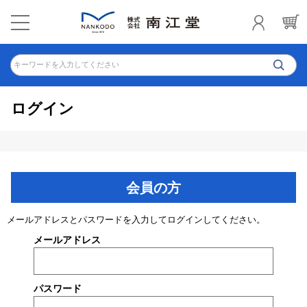
キーワードを入力してください
ログイン
会員の方
メールアドレスとパスワードを入力してログインしてください。
メールアドレス
パスワード