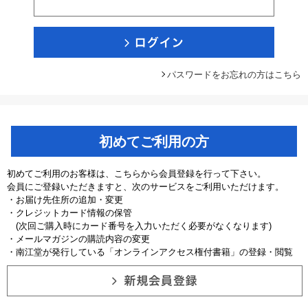
パスワードをお忘れの方はこちら
初めてご利用の方
初めてご利用のお客様は、こちらから会員登録を行って下さい。
会員にご登録いただきますと、次のサービスをご利用いただけます。
・お届け先住所の追加・変更
・クレジットカード情報の保管
(次回ご購入時にカード番号を入力いただく必要がなくなります)
・メールマガジンの購読内容の変更
・南江堂が発行している「オンラインアクセス権付書籍」の登録・閲覧