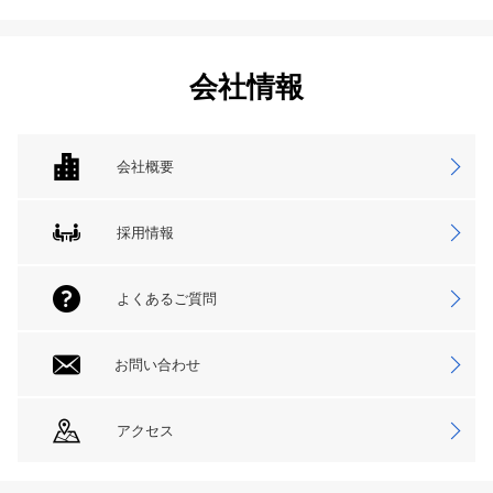
会社情報
会社概要
採用情報
よくあるご質問
お問い合わせ
アクセス