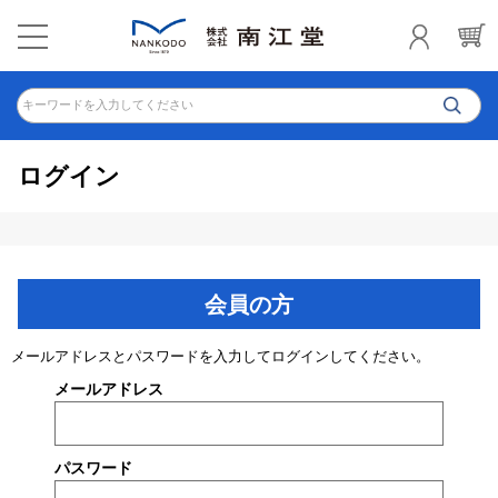
キーワードを入力してください
ログイン
会員の方
メールアドレスとパスワードを入力してログインしてください。
メールアドレス
パスワード