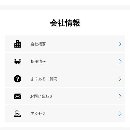
会社情報
会社概要
採用情報
よくあるご質問
お問い合わせ
アクセス