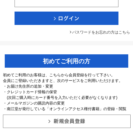
パスワードをお忘れの方はこちら
初めてご利用の方
初めてご利用のお客様は、こちらから会員登録を行って下さい。
会員にご登録いただきますと、次のサービスをご利用いただけます。
・お届け先住所の追加・変更
・クレジットカード情報の保管
(次回ご購入時にカード番号を入力いただく必要がなくなります)
・メールマガジンの購読内容の変更
・南江堂が発行している「オンラインアクセス権付書籍」の登録・閲覧