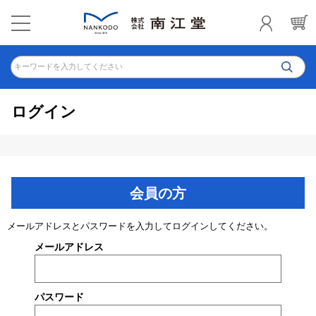
キーワードを入力してください
ログイン
会員の方
メールアドレスとパスワードを入力してログインしてください。
メールアドレス
パスワード