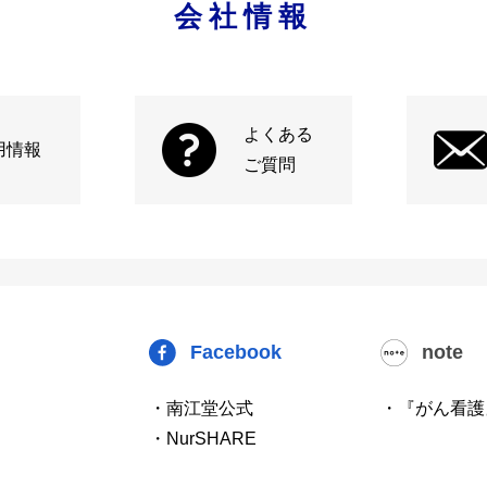
会社情報
よくある
用情報
ご質問
Facebook
note
・南江堂公式
・『がん看護
・NurSHARE