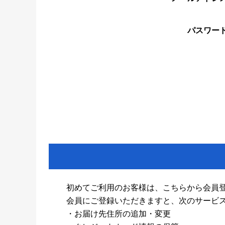
パスワー
初めてご利用のお客様は、こちらから会員
会員にご登録いただきますと、次のサービ
・お届け先住所の追加・変更