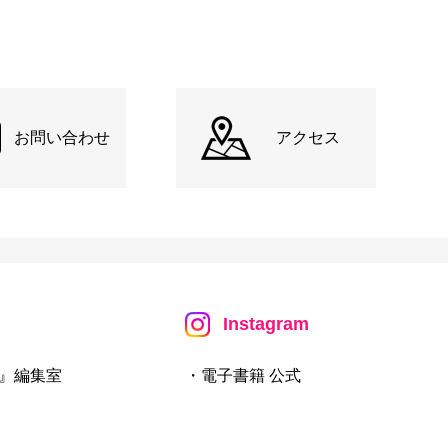
お問い合わせ
アクセス
Instagram
』編集室
・電子書籍 公式