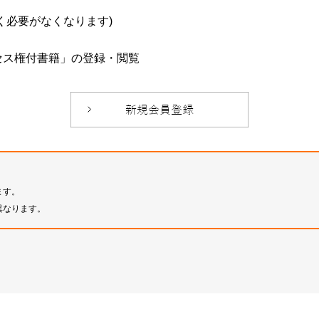
必要がなくなります)
セス権付書籍」の登録・閲覧
ます。
異なります。