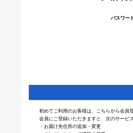
パスワー
初めてご利用のお客様は、こちらから会員
会員にご登録いただきますと、次のサービ
・お届け先住所の追加・変更