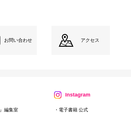
お問い合わせ
アクセス
Instagram
』編集室
・電子書籍 公式