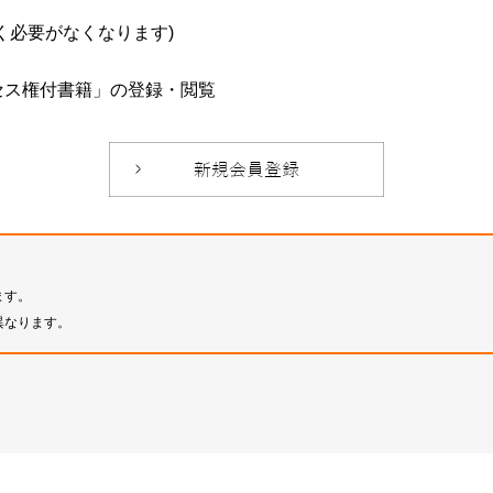
必要がなくなります)
セス権付書籍」の登録・閲覧
ます。
異なります。