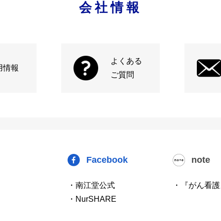
会社情報
よくある
用情報
ご質問
Facebook
note
・南江堂公式
・『がん看護
・NurSHARE