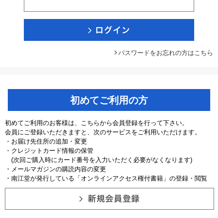
パスワードをお忘れの方はこちら
初めてご利用の方
初めてご利用のお客様は、こちらから会員登録を行って下さい。
会員にご登録いただきますと、次のサービスをご利用いただけます。
・お届け先住所の追加・変更
・クレジットカード情報の保管
(次回ご購入時にカード番号を入力いただく必要がなくなります)
・メールマガジンの購読内容の変更
・南江堂が発行している「オンラインアクセス権付書籍」の登録・閲覧