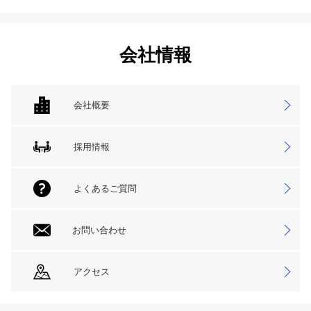
会社情報
会社概要
採用情報
よくあるご質問
お問い合わせ
アクセス