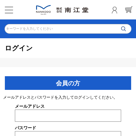
キーワードを入力してください
ログイン
会員の方
メールアドレスとパスワードを入力してログインしてください。
メールアドレス
パスワード