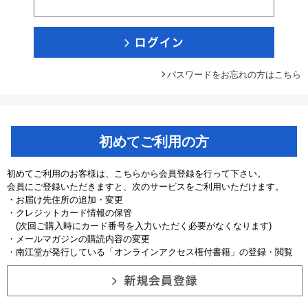
パスワードをお忘れの方はこちら
初めてご利用の方
初めてご利用のお客様は、こちらから会員登録を行って下さい。
会員にご登録いただきますと、次のサービスをご利用いただけます。
・お届け先住所の追加・変更
・クレジットカード情報の保管
(次回ご購入時にカード番号を入力いただく必要がなくなります)
・メールマガジンの購読内容の変更
・南江堂が発行している「オンラインアクセス権付書籍」の登録・閲覧