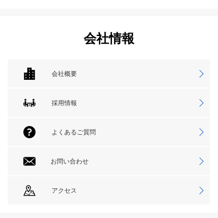
会社情報
会社概要
採用情報
よくあるご質問
お問い合わせ
アクセス