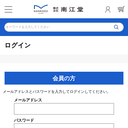
キーワードを入力してください
ログイン
会員の方
メールアドレスとパスワードを入力してログインしてください。
メールアドレス
パスワード