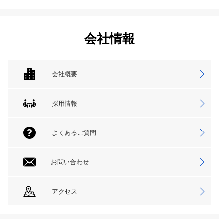
会社情報
会社概要
採用情報
よくあるご質問
お問い合わせ
アクセス