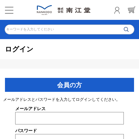
キーワードを入力してください
ログイン
会員の方
メールアドレスとパスワードを入力してログインしてください。
メールアドレス
パスワード