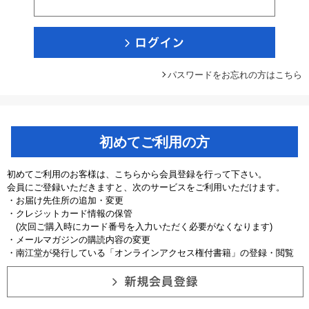
パスワードをお忘れの方はこちら
初めてご利用の方
初めてご利用のお客様は、こちらから会員登録を行って下さい。
会員にご登録いただきますと、次のサービスをご利用いただけます。
・お届け先住所の追加・変更
・クレジットカード情報の保管
(次回ご購入時にカード番号を入力いただく必要がなくなります)
・メールマガジンの購読内容の変更
・南江堂が発行している「オンラインアクセス権付書籍」の登録・閲覧