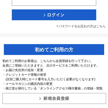
パスワードをお忘れの方はこちら
初めてご利用の方
初めてご利用のお客様は、こちらから会員登録を行って下さい。
会員にご登録いただきますと、次のサービスをご利用いただけます。
・お届け先住所の追加・変更
・クレジットカード情報の保管
(次回ご購入時にカード番号を入力いただく必要がなくなります)
・メールマガジンの購読内容の変更
・南江堂が発行している「オンラインアクセス権付書籍」の登録・閲覧