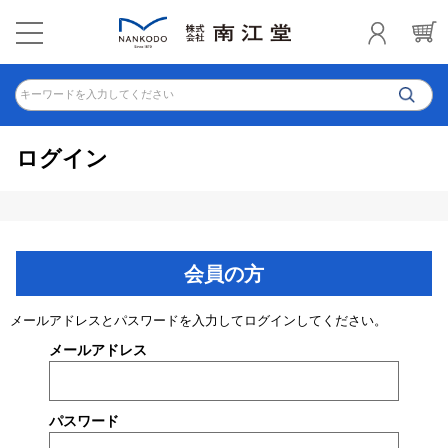
キーワードを入力してください
ログイン
会員の方
メールアドレスとパスワードを入力してログインしてください。
メールアドレス
パスワード