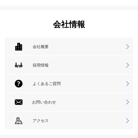
会社情報
会社概要
採用情報
よくあるご質問
お問い合わせ
アクセス