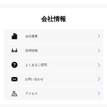
会社情報
会社概要
採用情報
よくあるご質問
お問い合わせ
アクセス