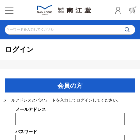
キーワードを入力してください
ログイン
会員の方
メールアドレスとパスワードを入力してログインしてください。
メールアドレス
パスワード