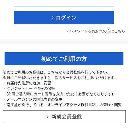
パスワードをお忘れの方はこちら
初めてご利用の方
初めてご利用のお客様は、こちらから会員登録を行って下さい。
会員にご登録いただきますと、次のサービスをご利用いただけます。
・お届け先住所の追加・変更
・クレジットカード情報の保管
(次回ご購入時にカード番号を入力いただく必要がなくなります)
・メールマガジンの購読内容の変更
・南江堂が発行している「オンラインアクセス権付書籍」の登録・閲覧