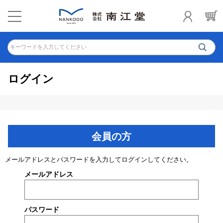
キーワードを入力してください
ログイン
会員の方
メールアドレスとパスワードを入力してログインしてください。
メールアドレス
パスワード