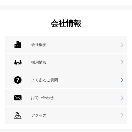
会社情報
会社概要
採用情報
よくあるご質問
お問い合わせ
アクセス