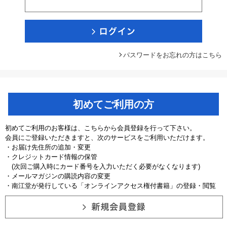
パスワードをお忘れの方はこちら
初めてご利用の方
初めてご利用のお客様は、こちらから会員登録を行って下さい。
会員にご登録いただきますと、次のサービスをご利用いただけます。
・お届け先住所の追加・変更
・クレジットカード情報の保管
(次回ご購入時にカード番号を入力いただく必要がなくなります)
・メールマガジンの購読内容の変更
・南江堂が発行している「オンラインアクセス権付書籍」の登録・閲覧