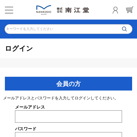
キーワードを入力してください
ログイン
会員の方
メールアドレスとパスワードを入力してログインしてください。
メールアドレス
パスワード