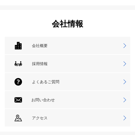
会社情報
会社概要
採用情報
よくあるご質問
お問い合わせ
アクセス