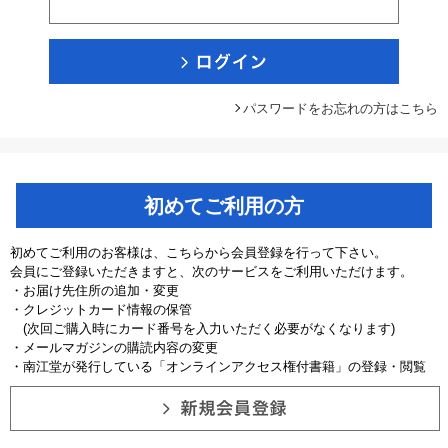
パスワードをお忘れの方はこちら
初めてご利用の方
初めてご利用のお客様は、こちらから会員登録を行って下さい。
会員にご登録いただきますと、次のサービスをご利用いただけます。
・お届け先住所の追加・変更
・クレジットカード情報の保管
(次回ご購入時にカード番号を入力いただく必要がなくなります)
・メールマガジンの購読内容の変更
・南江堂が発行している「オンラインアクセス権付書籍」の登録・閲覧