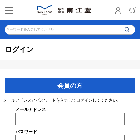
キーワードを入力してください
ログイン
会員の方
メールアドレスとパスワードを入力してログインしてください。
メールアドレス
パスワード