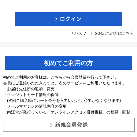
パスワードをお忘れの方はこちら
初めてご利用の方
初めてご利用のお客様は、こちらから会員登録を行って下さい。
会員にご登録いただきますと、次のサービスをご利用いただけます。
・お届け先住所の追加・変更
・クレジットカード情報の保管
(次回ご購入時にカード番号を入力いただく必要がなくなります)
・メールマガジンの購読内容の変更
・南江堂が発行している「オンラインアクセス権付書籍」の登録・閲覧