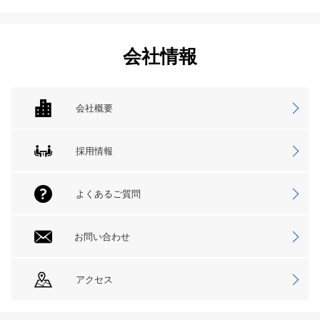
会社情報
会社概要
採用情報
よくあるご質問
お問い合わせ
アクセス