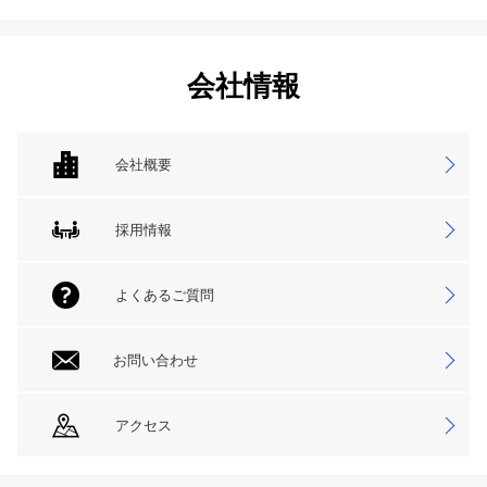
会社情報
会社概要
採用情報
よくあるご質問
お問い合わせ
アクセス