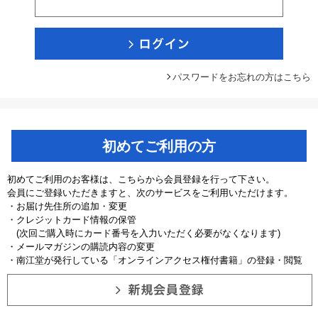
パスワードをお忘れの方はこちら
初めてご利用の方
初めてご利用のお客様は、こちらから会員登録を行って下さい。
会員にご登録いただきますと、次のサービスをご利用いただけます。
・お届け先住所の追加・変更
・クレジットカード情報の保管
(次回ご購入時にカード番号を入力いただく必要がなくなります)
・メールマガジンの購読内容の変更
・南江堂が発行している「オンラインアクセス権付書籍」の登録・閲覧