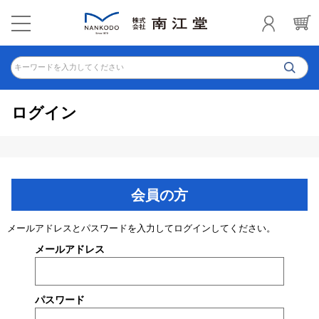
キーワードを入力してください
ログイン
会員の方
メールアドレスとパスワードを入力してログインしてください。
メールアドレス
パスワード