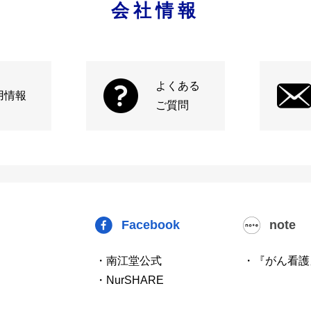
会社情報
よくある
用情報
ご質問
Facebook
note
・南江堂公式
・『がん看護
・NurSHARE