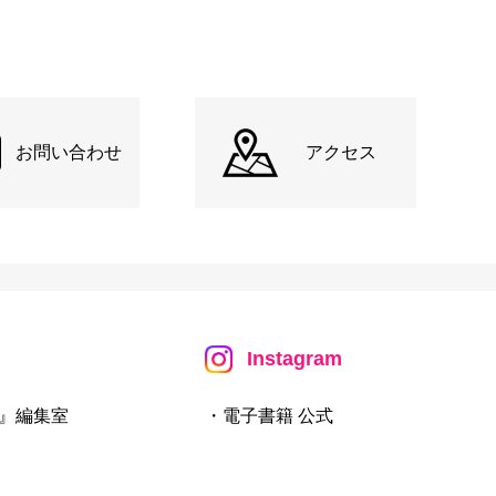
お問い合わせ
アクセス
Instagram
』編集室
・電子書籍 公式