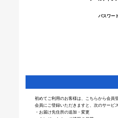
パスワー
初めてご利用のお客様は、こちらから会員
会員にご登録いただきますと、次のサービ
・お届け先住所の追加・変更