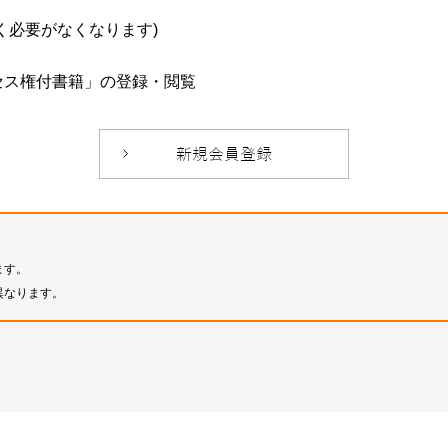
必要がなくなります)
セス権付書籍」の登録・閲覧
ます。
異なります。