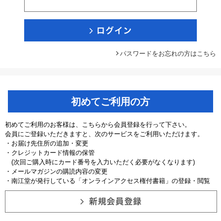
パスワードをお忘れの方はこちら
初めてご利用の方
初めてご利用のお客様は、こちらから会員登録を行って下さい。
会員にご登録いただきますと、次のサービスをご利用いただけます。
・お届け先住所の追加・変更
・クレジットカード情報の保管
(次回ご購入時にカード番号を入力いただく必要がなくなります)
・メールマガジンの購読内容の変更
・南江堂が発行している「オンラインアクセス権付書籍」の登録・閲覧