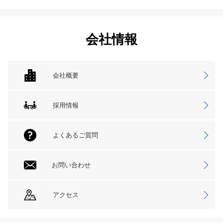
会社情報
会社概要
採用情報
よくあるご質問
お問い合わせ
アクセス