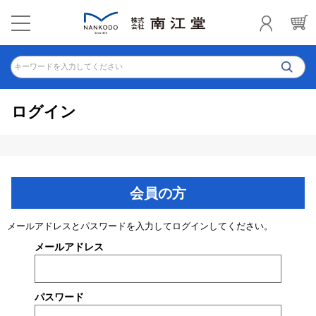
キーワードを入力してください
ログイン
会員の方
メールアドレスとパスワードを入力してログインしてください。
メールアドレス
パスワード