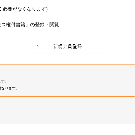
必要がなくなります)
セス権付書籍」の登録・閲覧
ます。
異なります。