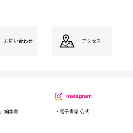
お問い合わせ
アクセス
Instagram
』編集室
・電子書籍 公式