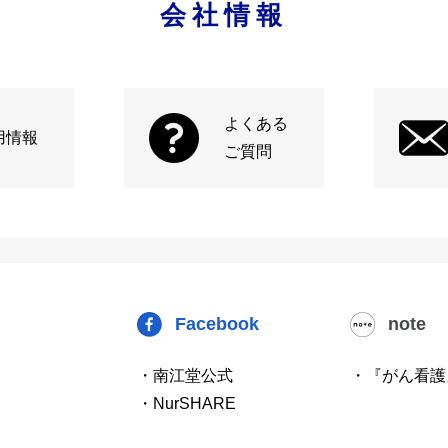
会社情報
よくある
用情報
ご質問
Facebook
note
・南江堂公式
・『がん看護
・NurSHARE