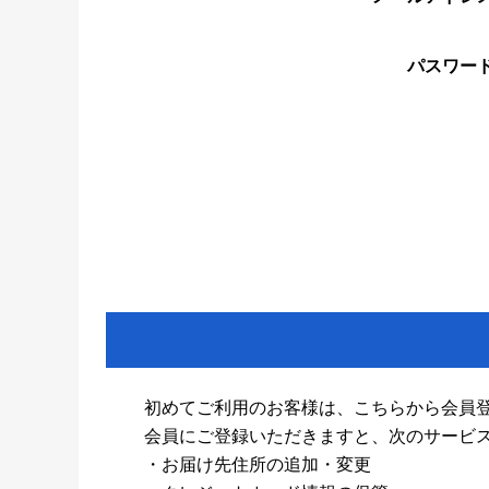
パスワー
初めてご利用のお客様は、こちらから会員
会員にご登録いただきますと、次のサービ
・お届け先住所の追加・変更