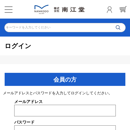
キーワードを入力してください
ログイン
会員の方
メールアドレスとパスワードを入力してログインしてください。
メールアドレス
パスワード