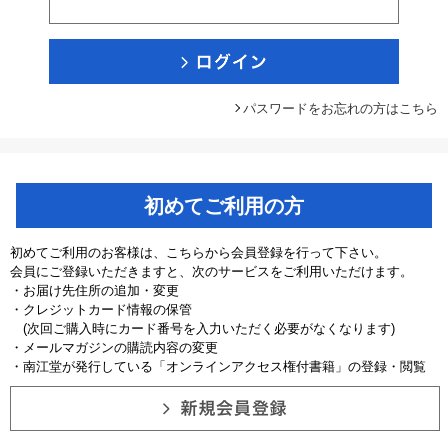
パスワードをお忘れの方はこちら
初めてご利用の方
初めてご利用のお客様は、こちらから会員登録を行って下さい。
会員にご登録いただきますと、次のサービスをご利用いただけます。
・お届け先住所の追加・変更
・クレジットカード情報の保管
(次回ご購入時にカード番号を入力いただく必要がなくなります)
・メールマガジンの購読内容の変更
・南江堂が発行している「オンラインアクセス権付書籍」の登録・閲覧