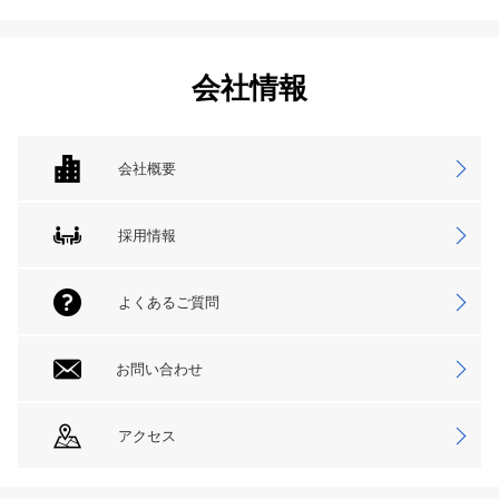
会社情報
会社概要
採用情報
よくあるご質問
お問い合わせ
アクセス