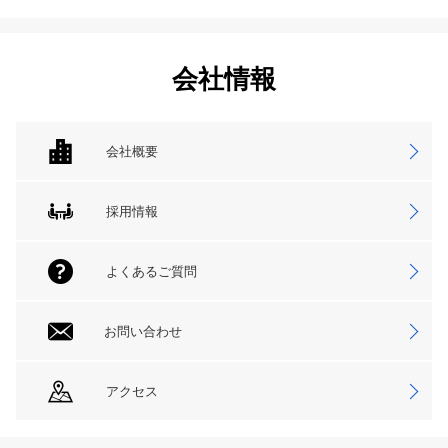
会社情報
会社概要
採用情報
よくあるご質問
お問い合わせ
アクセス