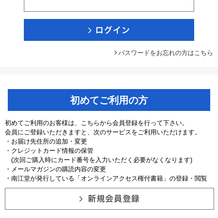
パスワードをお忘れの方はこちら
初めてご利用の方
初めてご利用のお客様は、こちらから会員登録を行って下さい。
会員にご登録いただきますと、次のサービスをご利用いただけます。
・お届け先住所の追加・変更
・クレジットカード情報の保管
(次回ご購入時にカード番号を入力いただく必要がなくなります)
・メールマガジンの購読内容の変更
・南江堂が発行している「オンラインアクセス権付書籍」の登録・閲覧