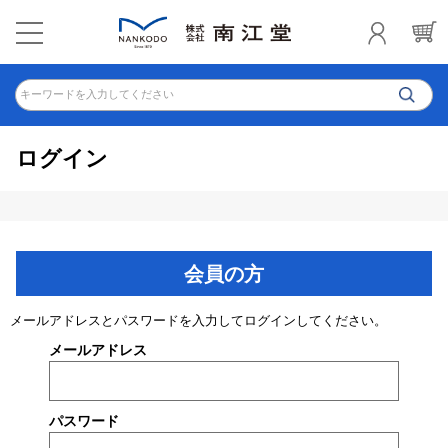
キーワードを入力してください
ログイン
会員の方
メールアドレスとパスワードを入力してログインしてください。
メールアドレス
パスワード