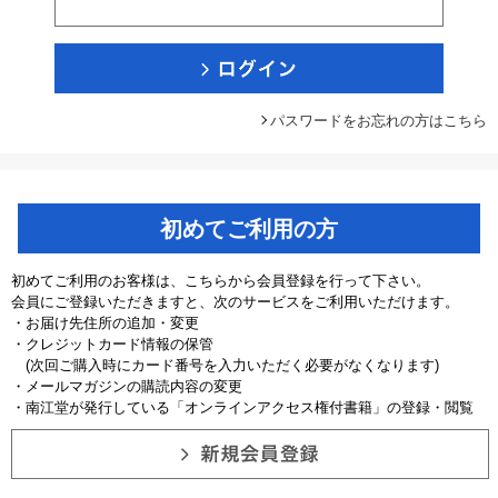
パスワードをお忘れの方はこちら
初めてご利用の方
初めてご利用のお客様は、こちらから会員登録を行って下さい。
会員にご登録いただきますと、次のサービスをご利用いただけます。
・お届け先住所の追加・変更
・クレジットカード情報の保管
(次回ご購入時にカード番号を入力いただく必要がなくなります)
・メールマガジンの購読内容の変更
・南江堂が発行している「オンラインアクセス権付書籍」の登録・閲覧