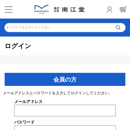
キーワードを入力してください
ログイン
会員の方
メールアドレスとパスワードを入力してログインしてください。
メールアドレス
パスワード