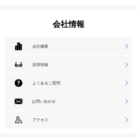
会社情報
会社概要
採用情報
よくあるご質問
お問い合わせ
アクセス