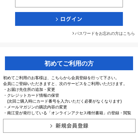
パスワードをお忘れの方はこちら
初めてご利用の方
初めてご利用のお客様は、こちらから会員登録を行って下さい。
会員にご登録いただきますと、次のサービスをご利用いただけます。
・お届け先住所の追加・変更
・クレジットカード情報の保管
(次回ご購入時にカード番号を入力いただく必要がなくなります)
・メールマガジンの購読内容の変更
・南江堂が発行している「オンラインアクセス権付書籍」の登録・閲覧