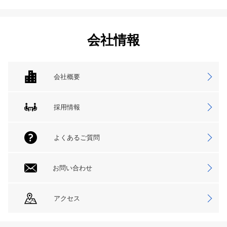
会社情報
会社概要
採用情報
よくあるご質問
お問い合わせ
アクセス