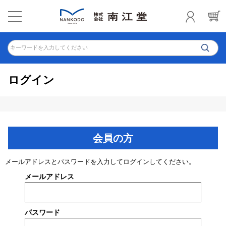
キーワードを入力してください
ログイン
会員の方
メールアドレスとパスワードを入力してログインしてください。
メールアドレス
パスワード