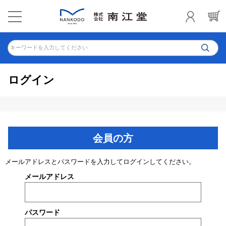
キーワードを入力してください
ログイン
会員の方
メールアドレスとパスワードを入力してログインしてください。
メールアドレス
パスワード