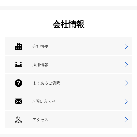
会社情報
会社概要
採用情報
よくあるご質問
お問い合わせ
アクセス