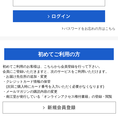
パスワードをお忘れの方はこちら
初めてご利用の方
初めてご利用のお客様は、こちらから会員登録を行って下さい。
会員にご登録いただきますと、次のサービスをご利用いただけます。
・お届け先住所の追加・変更
・クレジットカード情報の保管
(次回ご購入時にカード番号を入力いただく必要がなくなります)
・メールマガジンの購読内容の変更
・南江堂が発行している「オンラインアクセス権付書籍」の登録・閲覧