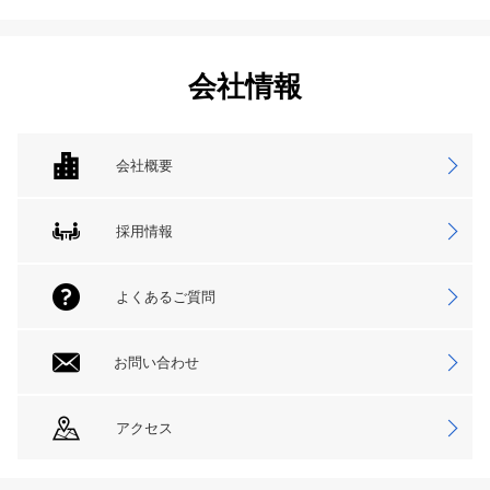
会社情報
会社概要
採用情報
よくあるご質問
お問い合わせ
アクセス