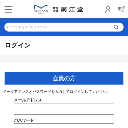
キーワードを入力してください
ログイン
会員の方
メールアドレスとパスワードを入力してログインしてください。
メールアドレス
パスワード