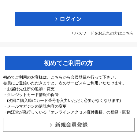
パスワードをお忘れの方はこちら
初めてご利用の方
初めてご利用のお客様は、こちらから会員登録を行って下さい。
会員にご登録いただきますと、次のサービスをご利用いただけます。
・お届け先住所の追加・変更
・クレジットカード情報の保管
(次回ご購入時にカード番号を入力いただく必要がなくなります)
・メールマガジンの購読内容の変更
・南江堂が発行している「オンラインアクセス権付書籍」の登録・閲覧