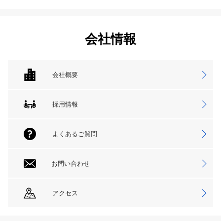
会社情報
会社概要
採用情報
よくあるご質問
お問い合わせ
アクセス