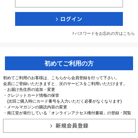
パスワードをお忘れの方はこちら
初めてご利用の方
初めてご利用のお客様は、こちらから会員登録を行って下さい。
会員にご登録いただきますと、次のサービスをご利用いただけます。
・お届け先住所の追加・変更
・クレジットカード情報の保管
(次回ご購入時にカード番号を入力いただく必要がなくなります)
・メールマガジンの購読内容の変更
・南江堂が発行している「オンラインアクセス権付書籍」の登録・閲覧