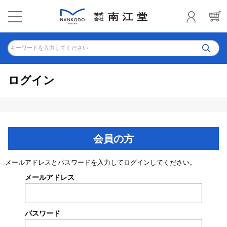
キーワードを入力してください
ログイン
会員の方
メールアドレスとパスワードを入力してログインしてください。
メールアドレス
パスワード