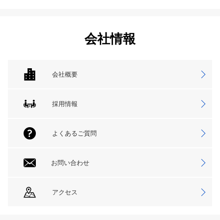
会社情報
会社概要
採用情報
よくあるご質問
お問い合わせ
アクセス