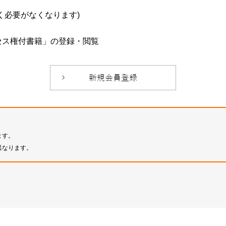
必要がなくなります)
セス権付書籍」の登録・閲覧
ます。
異なります。