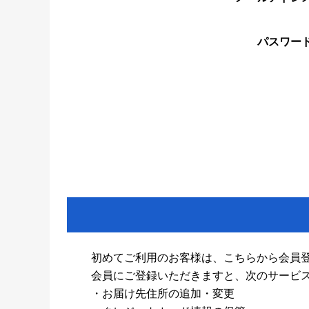
パスワー
初めてご利用のお客様は、こちらから会員
会員にご登録いただきますと、次のサービ
・お届け先住所の追加・変更