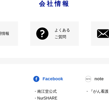
会社情報
よくある
用情報
ご質問
Facebook
note
・南江堂公式
・『がん看護
・NurSHARE