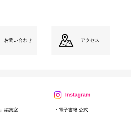
お問い合わせ
アクセス
Instagram
』編集室
・電子書籍 公式