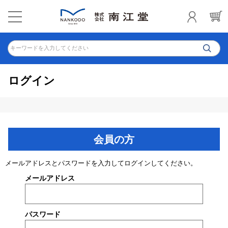
キーワードを入力してください
ログイン
会員の方
メールアドレスとパスワードを入力してログインしてください。
メールアドレス
パスワード