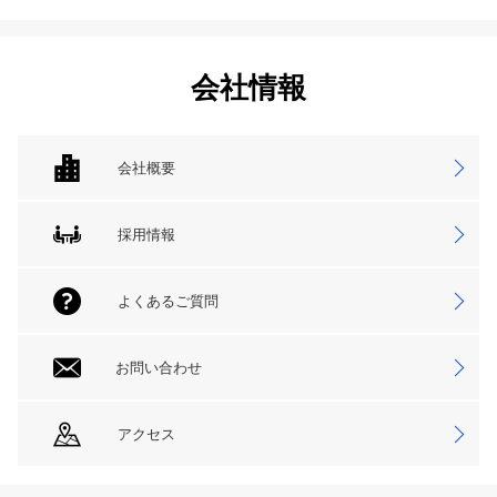
会社情報
会社概要
採用情報
よくあるご質問
お問い合わせ
アクセス