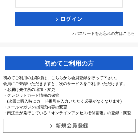
パスワードをお忘れの方はこちら
初めてご利用の方
初めてご利用のお客様は、こちらから会員登録を行って下さい。
会員にご登録いただきますと、次のサービスをご利用いただけます。
・お届け先住所の追加・変更
・クレジットカード情報の保管
(次回ご購入時にカード番号を入力いただく必要がなくなります)
・メールマガジンの購読内容の変更
・南江堂が発行している「オンラインアクセス権付書籍」の登録・閲覧