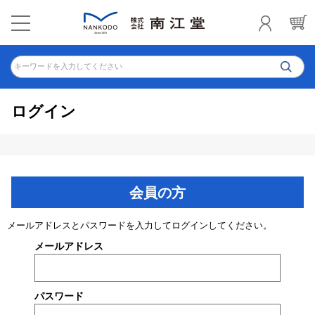
キーワードを入力してください
ログイン
会員の方
メールアドレスとパスワードを入力してログインしてください。
メールアドレス
パスワード