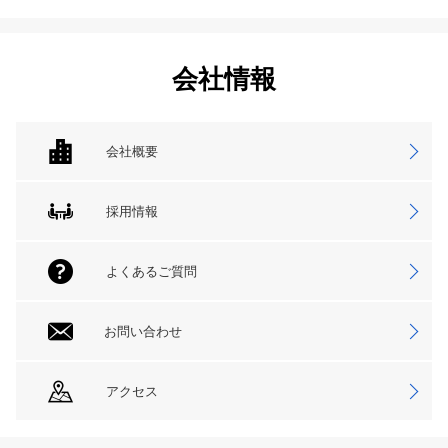
会社情報
会社概要
採用情報
よくあるご質問
お問い合わせ
アクセス