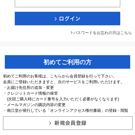
パスワードをお忘れの方はこちら
初めてご利用の方
初めてご利用のお客様は、こちらから会員登録を行って下さい。
会員にご登録いただきますと、次のサービスをご利用いただけます。
・お届け先住所の追加・変更
・クレジットカード情報の保管
(次回ご購入時にカード番号を入力いただく必要がなくなります)
・メールマガジンの購読内容の変更
・南江堂が発行している「オンラインアクセス権付書籍」の登録・閲覧