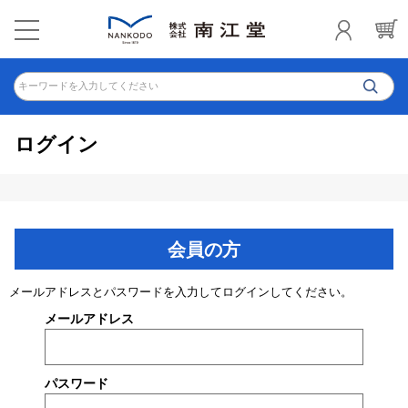
キーワードを入力してください
ログイン
会員の方
メールアドレスとパスワードを入力してログインしてください。
メールアドレス
パスワード