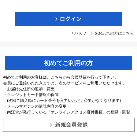
パスワードをお忘れの方はこちら
初めてご利用の方
初めてご利用のお客様は、こちらから会員登録を行って下さい。
会員にご登録いただきますと、次のサービスをご利用いただけます。
・お届け先住所の追加・変更
・クレジットカード情報の保管
(次回ご購入時にカード番号を入力いただく必要がなくなります)
・メールマガジンの購読内容の変更
・南江堂が発行している「オンラインアクセス権付書籍」の登録・閲覧