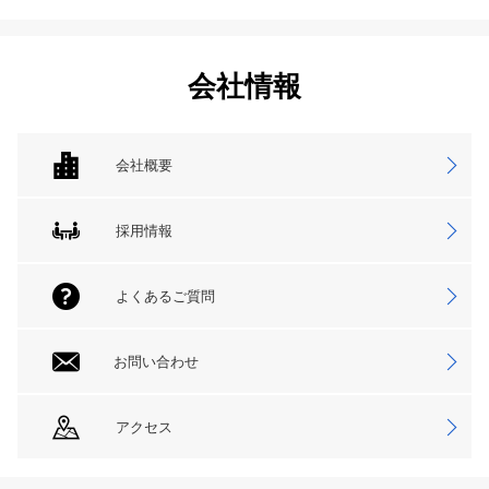
会社情報
会社概要
採用情報
よくあるご質問
お問い合わせ
アクセス