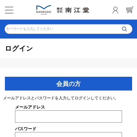
キーワードを入力してください
ログイン
会員の方
メールアドレスとパスワードを入力してログインしてください。
メールアドレス
パスワード