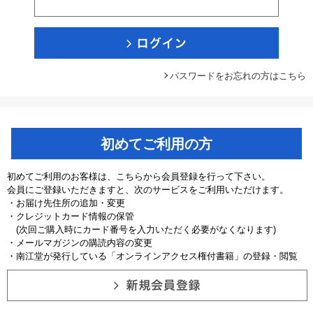
パスワードをお忘れの方はこちら
初めてご利用の方
初めてご利用のお客様は、こちらから会員登録を行って下さい。
会員にご登録いただきますと、次のサービスをご利用いただけます。
・お届け先住所の追加・変更
・クレジットカード情報の保管
(次回ご購入時にカード番号を入力いただく必要がなくなります)
・メールマガジンの購読内容の変更
・南江堂が発行している「オンラインアクセス権付書籍」の登録・閲覧