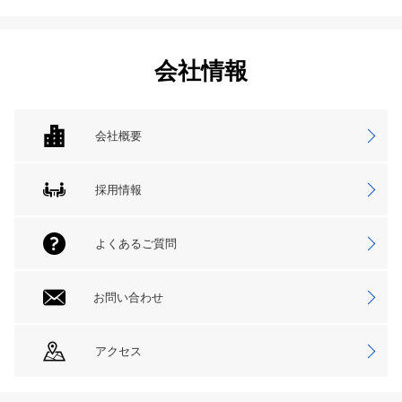
会社情報
会社概要
採用情報
よくあるご質問
お問い合わせ
アクセス